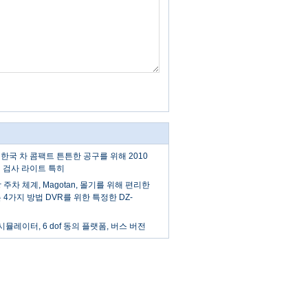
 - 한국 차 콤팩트 튼튼한 공구를 위해 2010
n 검사 라이트 특히
 주차 체계, Magotan, 몰기를 위해 편리한
4가지 방법 DVR를 위한 특정한 DZ-
뮬레이터, 6 dof 동의 플랫폼, 버스 버전