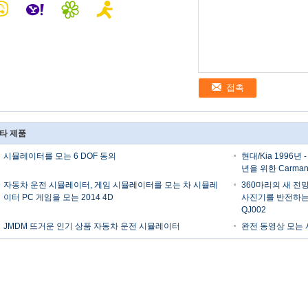
접촉
타 제품
시뮬레이터를 모는 6 DOF 동의
현대/Kia 1996년
년을 위한 Carma
자동차 운전 시뮬레이터, 게임 시뮬레이터를 모는 차 시뮬레
360마리의 새 전망
이터 PC 게임을 모는 2014 4D
사진기를 반전하는 
QJ002
JMDM 뜨거운 인기 상품 자동차 운전 시뮬레이터
완전 동영상 모는 시