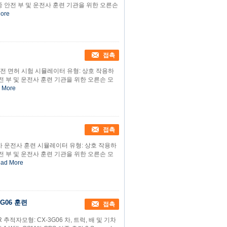
 공중 안전 부 및 운전사 훈련 기관을 위한 오른손
ore
접촉
전 면허 시험 시뮬레이터 유형: 상호 작용하
 안전 부 및 운전사 훈련 기관을 위한 오른손 모
 More
접촉
 운전사 훈련 시뮬레이터 유형: 상호 작용하
 안전 부 및 운전사 훈련 기관을 위한 오른손 모
ad More
3G06 훈련
접촉
R 추적자모형: CX-3G06 차, 트럭, 배 및 기차