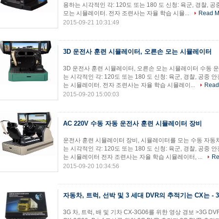
용하는 시각적인 각: 120도 또는 180 도 신청: 육군, 경찰,
모는 시뮬레이터. 전자 조련사는 자율 학습 시뮬...
Read M
2015-09-21 10:31:49
3D 운전사 훈련 시뮬레이터, 오른손 모는 시뮬레이터
3D 운전사 훈련 시뮬레이터, 오른손 모는 시뮬레이터 수동 운
는 시각적인 각: 120도 또는 180 도 신청: 육군, 경찰, 공중
는 시뮬레이터. 전자 조련사는 자율 학습 시뮬레이...
Read
2015-09-20 15:00:03
AC 220V 수동 자동 운전사 훈련 시뮬레이터 장비
운전사 훈련 시뮬레이터 장비, 시뮬레이터를 모는 수동 자동차
는 시각적인 각: 120도 또는 180 도 신청: 육군, 경찰, 공중
는 시뮬레이터 전자 조련사는 자율 학습 시뮬레이터, ...
Re
2015-09-20 10:34:56
자동차, 트럭, 선박 및 3 세대 DVR의 추적기는 CX는 - 
3G 차, 트럭, 배 및 기차 CX-3G06를 위한 영상 경보 >3G DV