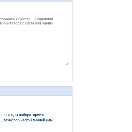
ресса еды лаборатории с
, технологической линией еды