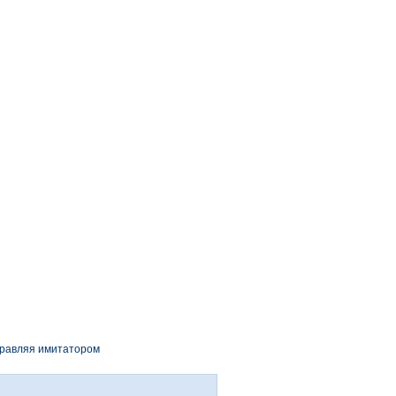
правляя имитатором