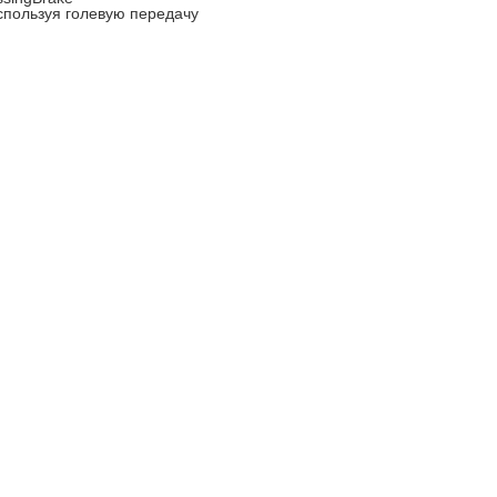
спользуя голевую передачу