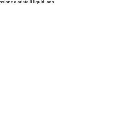
sione a cristalli liquidi con