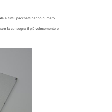
nale e tutti i pacchetti hanno numero
mare la consegna il più velocemente e