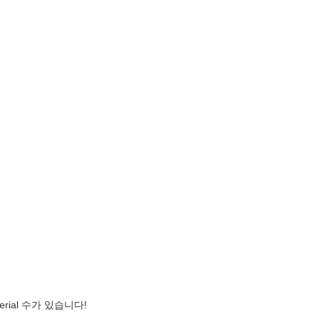
ial 수가 있습니다!