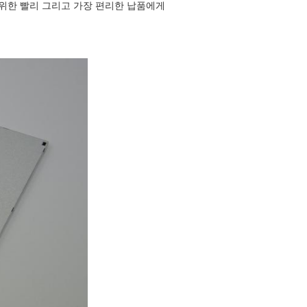
 위한 빨리 그리고 가장 편리한 납품에게