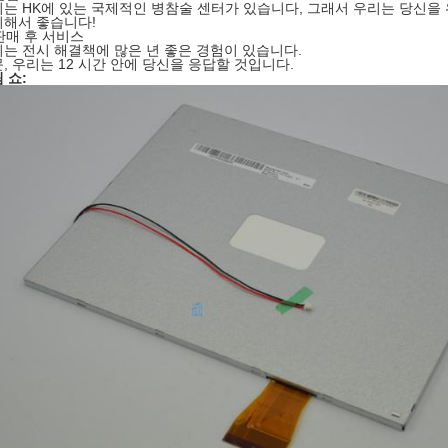
는 HK에 있는 국제적인 병참술 센터가 있습니다, 그래서 우리는 당신을
해서 좋습니다!
판매 후 서비스
는 전시 해결책에 많은 년 좋은 경험이 있습니다.
, 우리는 12 시간 안에 당신을 응답할 것입니다.
 쇼: